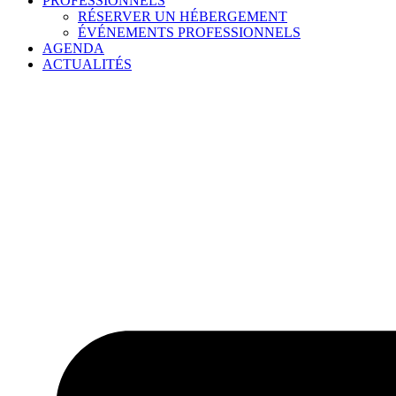
PROFESSIONNELS
RÉSERVER UN HÉBERGEMENT
ÉVÉNEMENTS PROFESSIONNELS
AGENDA
ACTUALITÉS