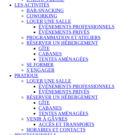
LES ACTIVITÉS
BAR-SNACKING
COWORKING
LOUER UNE SALLE
ÉVÉNEMENTS PROFESSIONNELS
ÉVÉNEMENTS PRIVÉS
PROGRAMMATION ET ATELIERS
RÉSERVER UN HÉBERGEMENT
GÎTE
CABANES
TENTES AMÉNAGÉES
SE FORMER
S’ENGAGER
PRATIQUE
LOUER UNE SALLE
ÉVÉNEMENTS PROFESSIONNELS
ÉVÉNEMENTS PRIVÉS
RÉSERVER UN HÉBERGEMENT
GÎTE
CABANES
TENTES AMÉNAGÉES
VENIR À GÂVRES
ACCÈS ET TRANSPORTS
HORAIRES ET CONTACTS