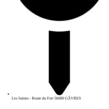
Les Saisies - Route du Fort 56680 GÂVRES
NEWSLETTER