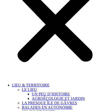
LIEU & TERRITOIRE
LE LIEU
UN PEU D’HISTOIRE
AGROÉCOLOGIE ET JARDIN
LA PRESQUE ÎLE DE GÂVRES
BALADES EN AUTONOMIE