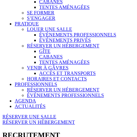
CABANES
TENTES AMÉNAGÉES
SE FORMER
S’ENGAGER
PRATIQUE
LOUER UNE SALLE
ÉVÉNEMENTS PROFESSIONNELS
ÉVÉNEMENTS PRIVÉS
RÉSERVER UN HÉBERGEMENT
GÎTE
CABANES
TENTES AMÉNAGÉES
VENIR À GÂVRES
ACCÈS ET TRANSPORTS
HORAIRES ET CONTACTS
PROFESSIONNELS
RÉSERVER UN HÉBERGEMENT
ÉVÉNEMENTS PROFESSIONNELS
AGENDA
ACTUALITÉS
RÉSERVER UNE SALLE
RÉSERVER UN HÉBERGEMENT
RECRUTEMENT