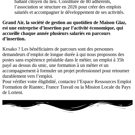
battant citoyen du lieu. Constituée de 80 adhérents,
l’association se structure en 2026 pour créer des emplois
salariés et accompagner le développement de ses activités.
Grand Air, la société de gestion au quotidien de Maison Glaz,
est une entreprise d’insertion par l’activité économique, qui
accueille chaque année plusieurs salariés en parcours
d’insertion.
Kesako ? Les bénéficiaires de parcours sont des personnes
demandeurs d’emploi de longue durée à qui nous proposons des
postes sans expérience préalable dans le métier, un emploi à 35h
payé au dessus du smic, une formation à un métier et un
accompagnement à formuler un projet professionnel pour retourner
durablement vers l’emploi.
Pour vérifier votre éligibilité, contactez l’Espace Ressources Emploi
Formation de Riantec, France Travail ou la Mission Locale du Pays
de Lorient.
LE SITE