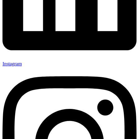
Instagram