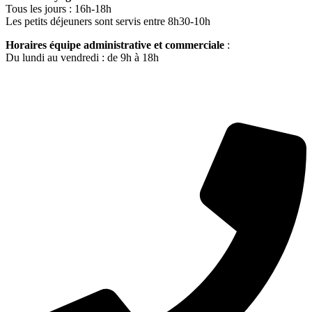
Tous les jours : 16h-18h
Les petits déjeuners sont servis entre 8h30-10h
Horaires équipe administrative et commerciale
:
Du lundi au vendredi : de 9h à 18h
CONTACTEZ-NOUS
Accueil