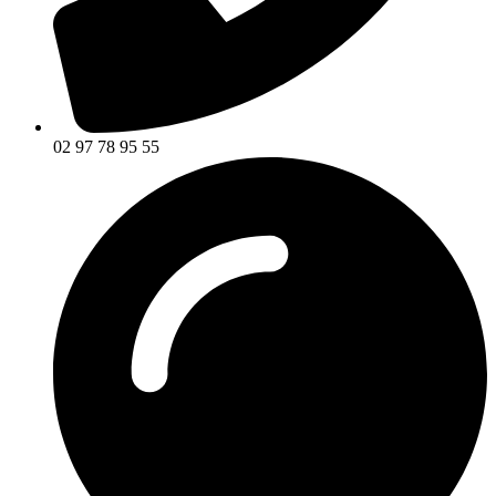
02 97 78 95 55