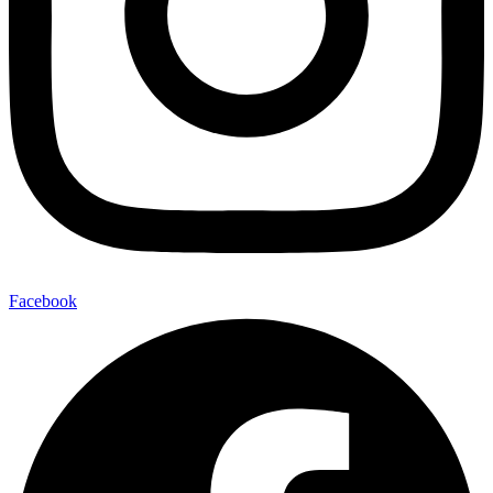
Facebook