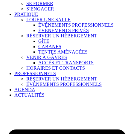
SE FORMER
S’ENGAGER
PRATIQUE
LOUER UNE SALLE
ÉVÉNEMENTS PROFESSIONNELS
ÉVÉNEMENTS PRIVÉS
RÉSERVER UN HÉBERGEMENT
GÎTE
CABANES
TENTES AMÉNAGÉES
VENIR À GÂVRES
ACCÈS ET TRANSPORTS
HORAIRES ET CONTACTS
PROFESSIONNELS
RÉSERVER UN HÉBERGEMENT
ÉVÉNEMENTS PROFESSIONNELS
AGENDA
ACTUALITÉS