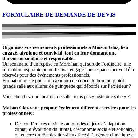
FORMULAIRE DE DEMANDE DE DEVIS
Organisez vos événements professionnels à Maison Glaz, lieu
engagé, atypique et convivial, tout en leur donnant une
dimension solidaire et responsable.
Un séminaire d’entreprise en Morbihan qui sort de l’ordinaire, une
formation inspirante ou un festival engagé : nos espaces peuvent être
réservés pour des événements professionnels.
Format intimiste pour un maximum de concentration, ou plutôt
grande salle aux allures de guinguette qui déborde sur l’extérieur ?
Vous cherchez une location de salle, mais pas « juste une salle » ?
Maison Glaz vous propose également différents services pour les
professionnels :
Des conférences et visites autour des enjeux d’adaptation
climat, d’évolution du littoral, d’économie sociale et solidaire,
ou encore du rôle des tiers-lieux face à l’urgence climatique et