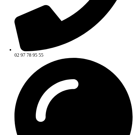
02 97 78 95 55