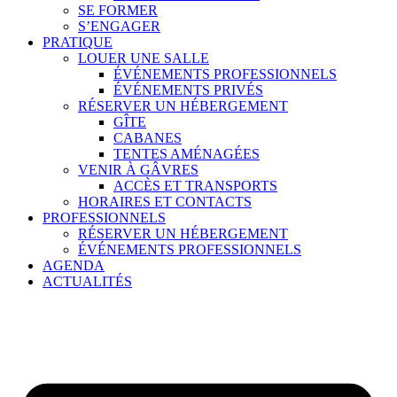
SE FORMER
S’ENGAGER
PRATIQUE
LOUER UNE SALLE
ÉVÉNEMENTS PROFESSIONNELS
ÉVÉNEMENTS PRIVÉS
RÉSERVER UN HÉBERGEMENT
GÎTE
CABANES
TENTES AMÉNAGÉES
VENIR À GÂVRES
ACCÈS ET TRANSPORTS
HORAIRES ET CONTACTS
PROFESSIONNELS
RÉSERVER UN HÉBERGEMENT
ÉVÉNEMENTS PROFESSIONNELS
AGENDA
ACTUALITÉS