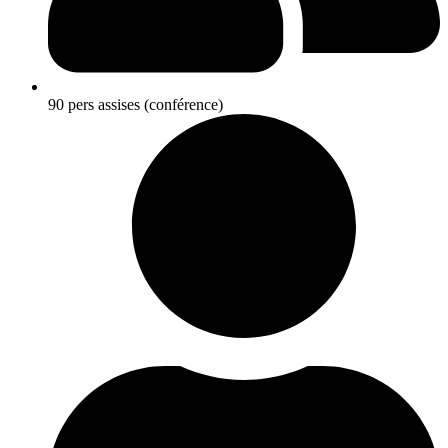
90 pers assises (conférence)