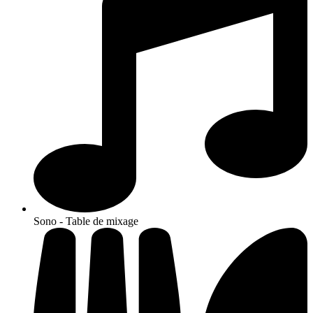
Sono - Table de mixage