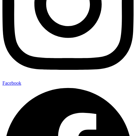
Facebook