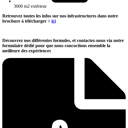
3000 m2 extérieur
Retrouvez toutes les infos sur nos infrastructures dans notre
brochure à télécharger >
ici
Découvrez nos différentes formules, et contactez-nous via notre
formulaire dédié pour que nous concoctions ensemble la
meilleure des expériences