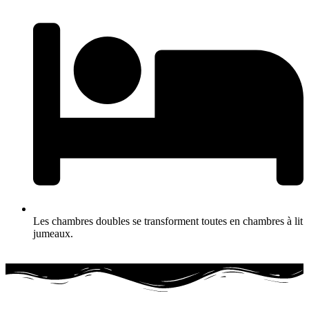
Les chambres doubles se transforment toutes en chambres à lit
jumeaux.