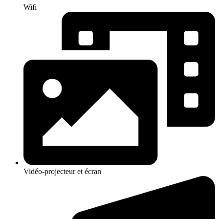
Wifi
Vidéo-projecteur et écran