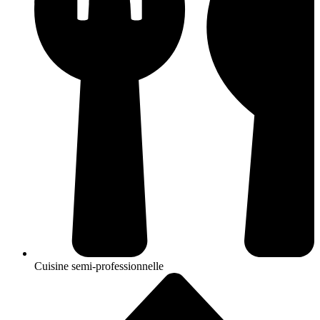
Cuisine semi-professionnelle