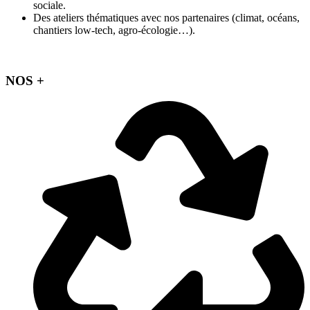
sociale.
Des ateliers thématiques avec nos partenaires (climat, océans,
chantiers low-tech, agro-écologie…).
NOS +