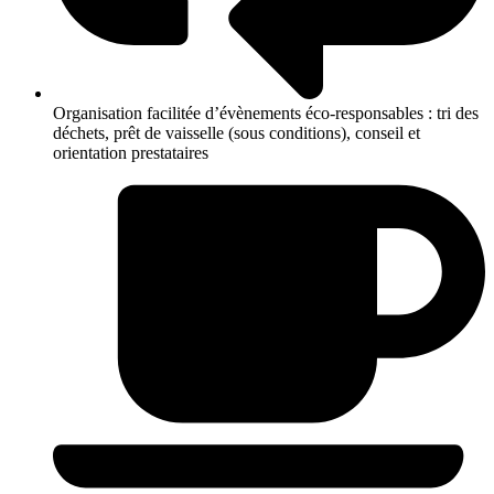
Organisation facilitée d’évènements éco-responsables : tri des
déchets, prêt de vaisselle (sous conditions), conseil et
orientation prestataires