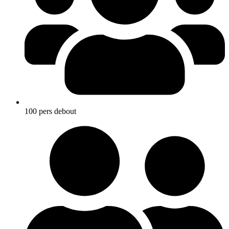
100 pers debout