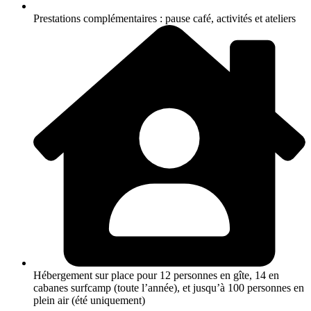
Prestations complémentaires : pause café, activités et ateliers
Hébergement sur place pour 12 personnes en gîte, 14 en
cabanes surfcamp (toute l’année), et jusqu’à 100 personnes en
plein air (été uniquement)