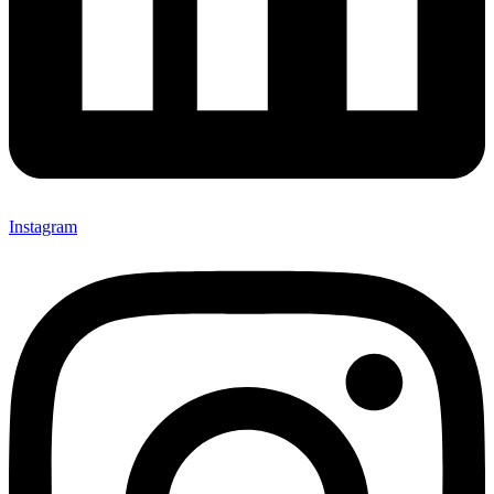
Instagram