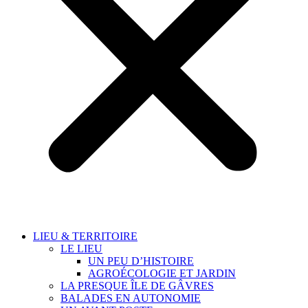
LIEU & TERRITOIRE
LE LIEU
UN PEU D’HISTOIRE
AGROÉCOLOGIE ET JARDIN
LA PRESQUE ÎLE DE GÂVRES
BALADES EN AUTONOMIE