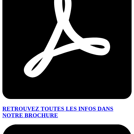
RETROUVEZ TOUTES LES INFOS DANS
NOTRE BROCHURE