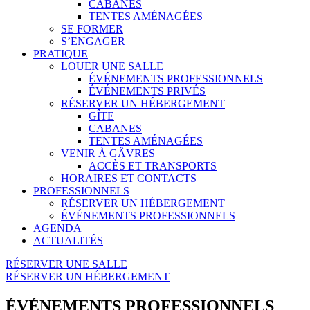
CABANES
TENTES AMÉNAGÉES
SE FORMER
S’ENGAGER
PRATIQUE
LOUER UNE SALLE
ÉVÉNEMENTS PROFESSIONNELS
ÉVÉNEMENTS PRIVÉS
RÉSERVER UN HÉBERGEMENT
GÎTE
CABANES
TENTES AMÉNAGÉES
VENIR À GÂVRES
ACCÈS ET TRANSPORTS
HORAIRES ET CONTACTS
PROFESSIONNELS
RÉSERVER UN HÉBERGEMENT
ÉVÉNEMENTS PROFESSIONNELS
AGENDA
ACTUALITÉS
RÉSERVER UNE SALLE
RÉSERVER UN HÉBERGEMENT
ÉVÉNEMENTS PROFESSIONNELS