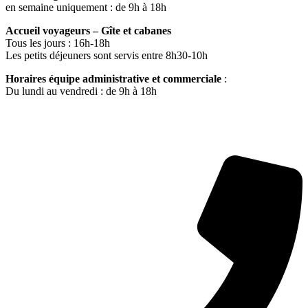
en semaine uniquement : de 9h à 18h
Accueil voyageurs – Gîte et cabanes
Tous les jours : 16h-18h
Les petits déjeuners sont servis entre 8h30-10h
Horaires équipe administrative et commerciale
:
Du lundi au vendredi : de 9h à 18h
CONTACTEZ-NOUS
Accueil