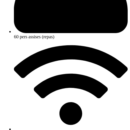
60 pers assises (repas)