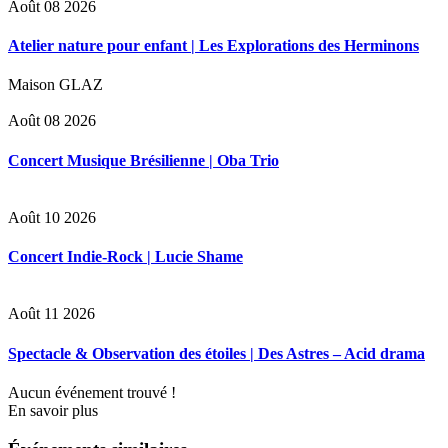
Août 08 2026
Atelier nature pour enfant | Les Explorations des Herminons
Maison GLAZ
Août 08 2026
Concert Musique Brésilienne | Oba Trio
Août 10 2026
Concert Indie-Rock | Lucie Shame
Août 11 2026
Spectacle & Observation des étoiles | Des Astres – Acid drama
Aucun événement trouvé !
En savoir plus