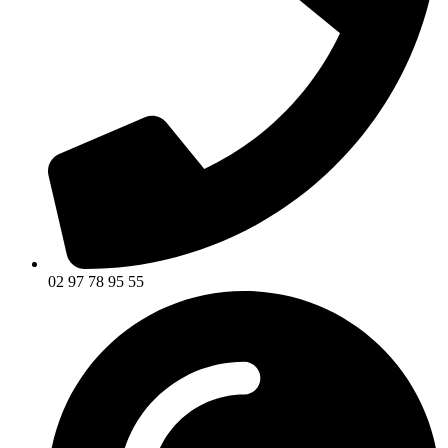
02 97 78 95 55