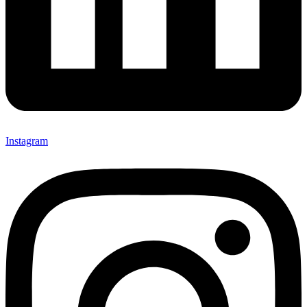
Instagram