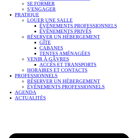
SE FORMER
S’ENGAGER
PRATIQUE
LOUER UNE SALLE
ÉVÉNEMENTS PROFESSIONNELS
ÉVÉNEMENTS PRIVÉS
RÉSERVER UN HÉBERGEMENT
GÎTE
CABANES
TENTES AMÉNAGÉES
VENIR À GÂVRES
ACCÈS ET TRANSPORTS
HORAIRES ET CONTACTS
PROFESSIONNELS
RÉSERVER UN HÉBERGEMENT
ÉVÉNEMENTS PROFESSIONNELS
AGENDA
ACTUALITÉS