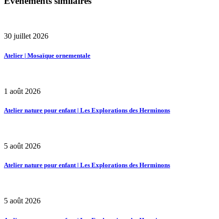
Événements similaires
30 juillet 2026
Atelier | Mosaïque ornementale
1 août 2026
Atelier nature pour enfant | Les Explorations des Herminons
5 août 2026
Atelier nature pour enfant | Les Explorations des Herminons
5 août 2026