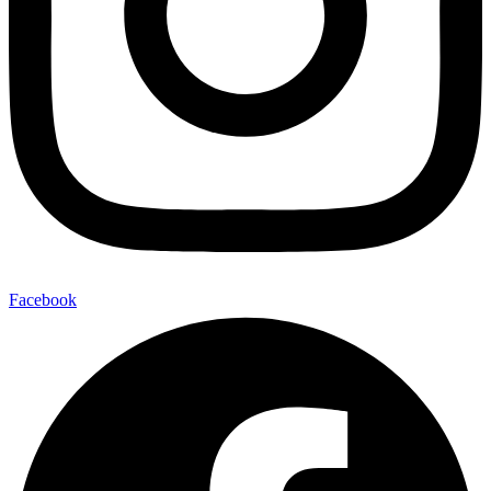
Facebook