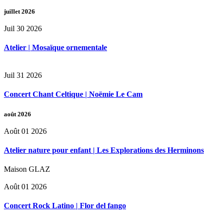
juillet 2026
Juil 30 2026
Atelier | Mosaïque ornementale
Juil 31 2026
Concert Chant Celtique | Noëmie Le Cam
août 2026
Août 01 2026
Atelier nature pour enfant | Les Explorations des Herminons
Maison GLAZ
Août 01 2026
Concert Rock Latino | Flor del fango