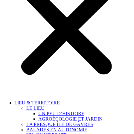
LIEU & TERRITOIRE
LE LIEU
UN PEU D’HISTOIRE
AGROÉCOLOGIE ET JARDIN
LA PRESQUE ÎLE DE GÂVRES
BALADES EN AUTONOMIE