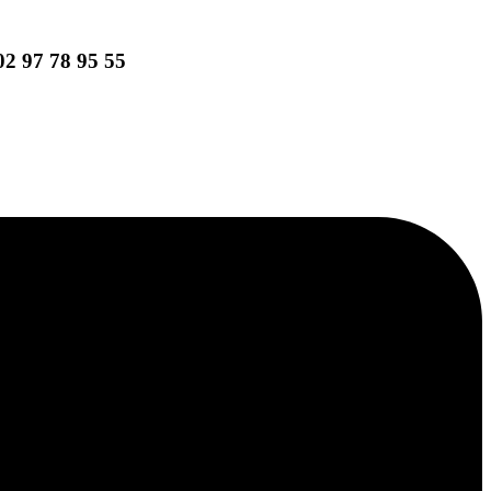
02 97 78 95 55