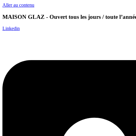
Aller au contenu
MAISON GLAZ - Ouvert tous les jours / toute l’année
Linkedin