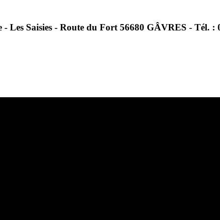
 - Les Saisies - Route du Fort 56680 GÂVRES - Tél. : 