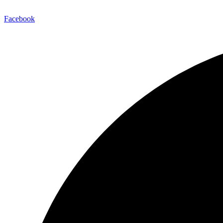
Facebook