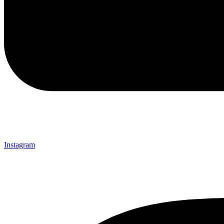
Instagram